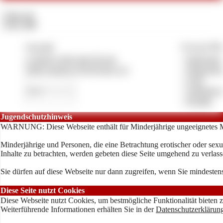
Videos:
0
Fotos:
110
Copyright
Vertrag & Pfl
© 2026 by lady-mary19.com
»
Impressum
CMS System by Pay4Coins 12.3
»
Datenschut
»
AGB
»
Anbieterve
»
Kontakt
Jugendschutzhinweis
WARNUNG: Diese Webseite enthält für Minderjährige ungeeignetes M
Minderjährige und Personen, die eine Betrachtung erotischer oder sexu
Inhalte zu betrachten, werden gebeten diese Seite umgehend zu verlass
Sie dürfen auf diese Webseite nur dann zugreifen, wenn Sie mindestens
Diese Seite nutzt Cookies
Diese Webseite nutzt Cookies, um bestmögliche Funktionalität bieten 
Weiterführende Informationen erhälten Sie in der
Datenschutzerklärun