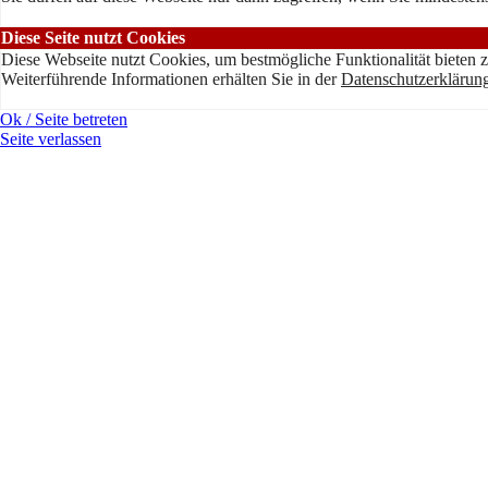
Diese Seite nutzt Cookies
Diese Webseite nutzt Cookies, um bestmögliche Funktionalität bieten 
Weiterführende Informationen erhälten Sie in der
Datenschutzerklärun
Ok / Seite betreten
Seite verlassen